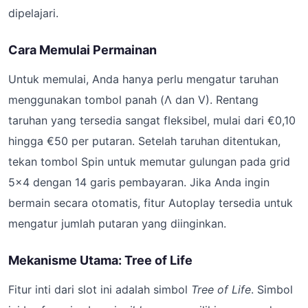
dipelajari.
Cara Memulai Permainan
Untuk memulai, Anda hanya perlu mengatur taruhan
menggunakan tombol panah (Λ dan V). Rentang
taruhan yang tersedia sangat fleksibel, mulai dari €0,10
hingga €50 per putaran. Setelah taruhan ditentukan,
tekan tombol Spin untuk memutar gulungan pada grid
5×4 dengan 14 garis pembayaran. Jika Anda ingin
bermain secara otomatis, fitur Autoplay tersedia untuk
mengatur jumlah putaran yang diinginkan.
Mekanisme Utama: Tree of Life
Fitur inti dari slot ini adalah simbol
Tree of Life
. Simbol