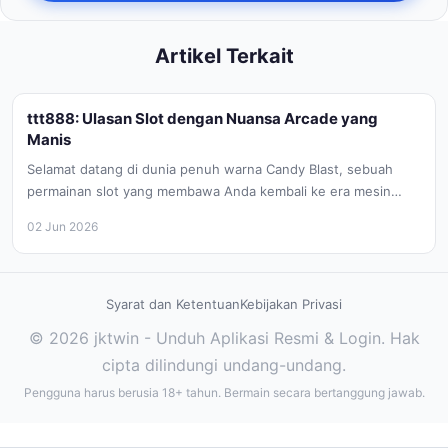
Artikel Terkait
ttt888: Ulasan Slot dengan Nuansa Arcade yang
Manis
Selamat datang di dunia penuh warna Candy Blast, sebuah
permainan slot yang membawa Anda kembali ke era mesin
arcade klasik...
02 Jun 2026
Syarat dan Ketentuan
Kebijakan Privasi
© 2026 jktwin - Unduh Aplikasi Resmi & Login. Hak
cipta dilindungi undang-undang.
Pengguna harus berusia 18+ tahun. Bermain secara bertanggung jawab.